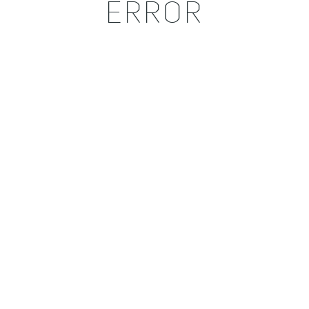
ERROR